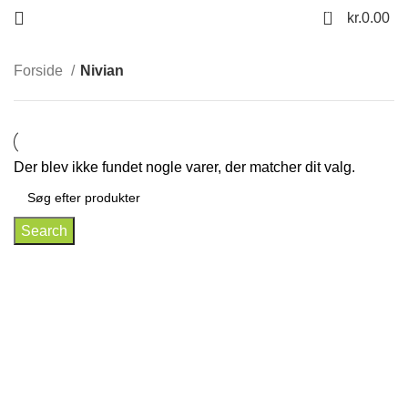
0
kr.
0.00
Forside
Nivian
Der blev ikke fundet nogle varer, der matcher dit valg.
Search