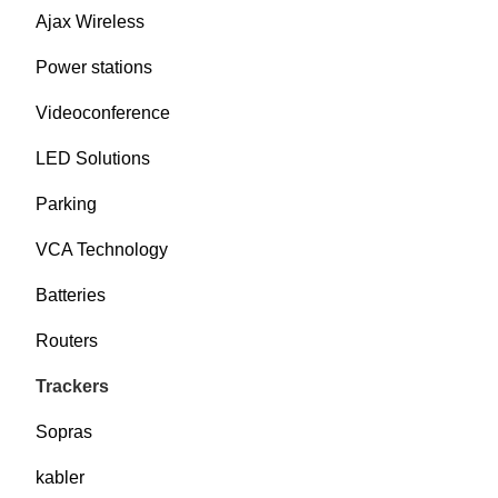
Ajax Wireless
Power stations
Videoconference
LED Solutions
Parking
VCA Technology
Batteries
Routers
Trackers
Sopras
kabler