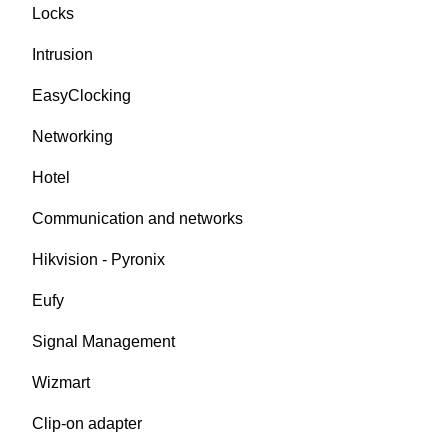
Locks
Intrusion
EasyClocking
Networking
Hotel
Communication and networks
Hikvision - Pyronix
Eufy
Signal Management
Wizmart
Clip-on adapter