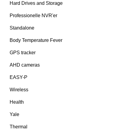
Hard Drives and Storage
Professionelle NVR'er
Standalone
Body Temperature Fever
GPS tracker
AHD cameras
EASY-P
Wireless
Health
Yale
Thermal