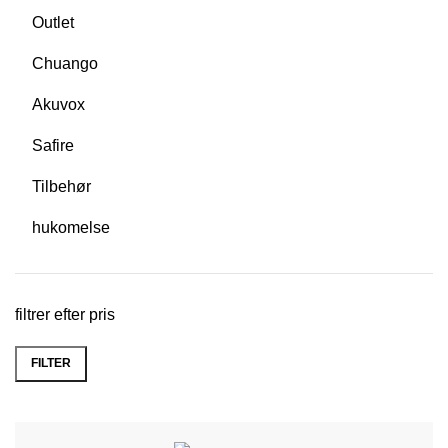
Outlet
Chuango
Akuvox
Safire
Tilbehør
hukomelse
filtrer efter pris
FILTER