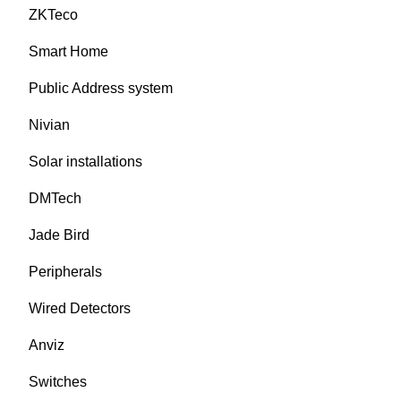
ZKTeco
Smart Home
Public Address system
Nivian
Solar installations
DMTech
Jade Bird
Peripherals
Wired Detectors
Anviz
Switches