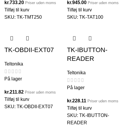
kr.
733.20
kr.
945.00
Priser uden moms
Priser uden moms
Tilføj til kurv
Tilføj til kurv
SKU:
TK-TMT250
SKU:
TK-TAT100
TK-OBDII-EXT07
TK-IBUTTON-
READER
Teltonika
Teltonika
På lager
På lager
kr.
211.82
Priser uden moms
Tilføj til kurv
kr.
228.11
Priser uden moms
SKU:
TK-OBDII-EXT07
Tilføj til kurv
SKU:
TK-IBUTTON-
READER