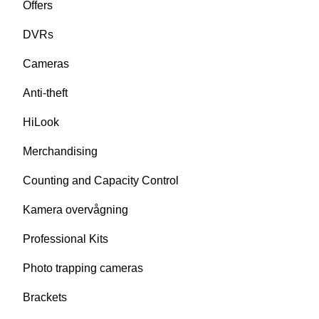
Offers
DVRs
Cameras
Anti-theft
HiLook
Merchandising
Counting and Capacity Control
Kamera overvågning
Professional Kits
Photo trapping cameras
Brackets