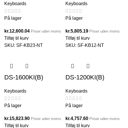
Keyboards
Keyboards
På lager
På lager
kr.
12,600.04
kr.
5,805.19
Priser uden moms
Priser uden moms
Tilføj til kurv
Tilføj til kurv
SKU:
SF-KB23-NT
SKU:
SF-KB12-NT
DS-1600KI(B)
DS-1200KI(B)
Keyboards
Keyboards
På lager
På lager
kr.
15,823.90
kr.
4,757.60
Priser uden moms
Priser uden moms
Tilføj til kurv
Tilføj til kurv