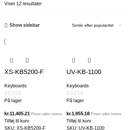
Viser 12 resultater
Show sidebar
XS-KB5200-F
UV-KB-1100
Keyboards
Keyboards
På lager
På lager
kr.
11,405.21
kr.
1,955.18
Priser uden moms
Priser uden moms
Tilføj til kurv
Tilføj til kurv
SKU:
XS-KB5200-F
SKU:
UV-KB-1100