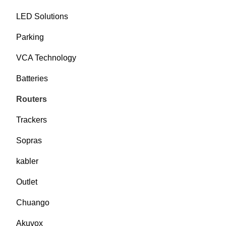
LED Solutions
Parking
VCA Technology
Batteries
Routers
Trackers
Sopras
kabler
Outlet
Chuango
Akuvox