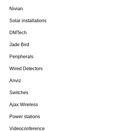
Nivian
Solar installations
DMTech
Jade Bird
Peripherals
Wired Detectors
Anviz
Switches
Ajax Wireless
Power stations
Videoconference