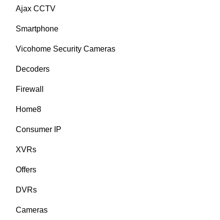
Ajax CCTV
Smartphone
Vicohome Security Cameras
Decoders
Firewall
Home8
Consumer IP
XVRs
Offers
DVRs
Cameras