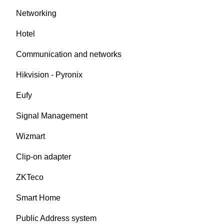
Networking
Hotel
Communication and networks
Hikvision - Pyronix
Eufy
Signal Management
Wizmart
Clip-on adapter
ZKTeco
Smart Home
Public Address system