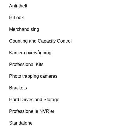
Anti-theft
HiLook
Merchandising
Counting and Capacity Control
Kamera overvågning
Professional Kits
Photo trapping cameras
Brackets
Hard Drives and Storage
Professionelle NVR'er
Standalone