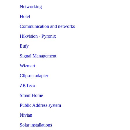
Networking
Hotel
Communication and networks
Hikvision - Pyronix
Eufy
Signal Management
Wizmart
Clip-on adapter
ZKTeco
Smart Home
Public Address system
Nivian
Solar installations