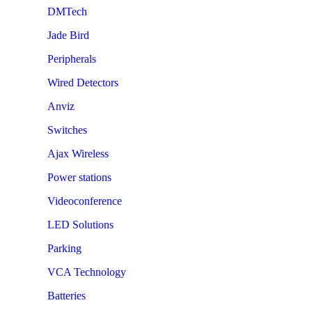
DMTech
Jade Bird
Peripherals
Wired Detectors
Anviz
Switches
Ajax Wireless
Power stations
Videoconference
LED Solutions
Parking
VCA Technology
Batteries