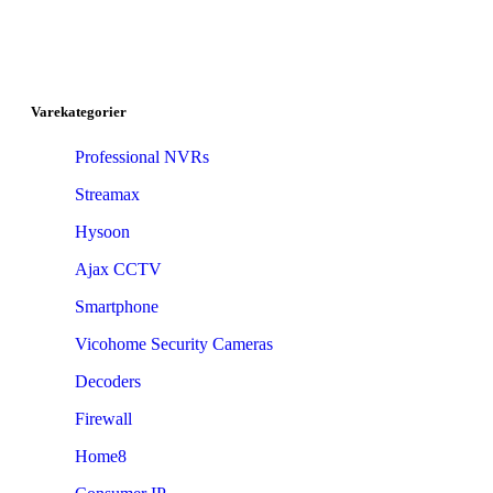
Varekategorier
Professional NVRs
Streamax
Hysoon
Ajax CCTV
Smartphone
Vicohome Security Cameras
Decoders
Firewall
Home8