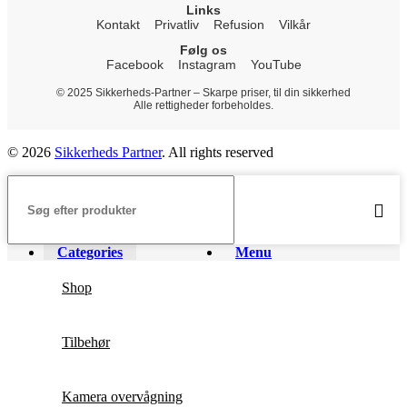
Links
Kontakt
Privatliv
Refusion
Vilkår
Følg os
Facebook
Instagram
YouTube
© 2025 Sikkerheds-Partner – Skarpe priser, til din sikkerhed
Alle rettigheder forbeholdes.
© 2026
Sikkerheds Partner
. All rights reserved
Categories
Menu
Shop
Tilbehør
Kamera overvågning