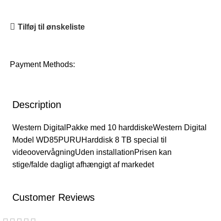
Tilføj til ønskeliste
Payment Methods:
Description
Western DigitalPakke med 10 harddiskeWestern Digital
Model WD85PURUHarddisk 8 TB special til
videoovervågningUden installationPrisen kan
stige/falde dagligt afhængigt af markedet
Customer Reviews