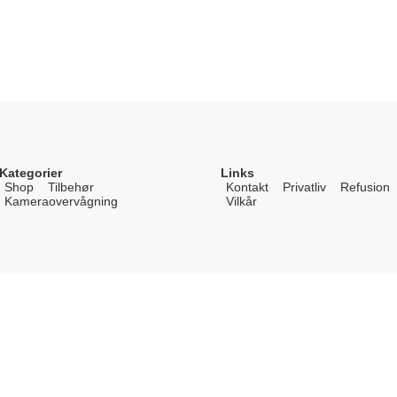
Kategorier
Links
Shop
Tilbehør
Kontakt
Privatliv
Refusion
Kameraovervågning
Vilkår