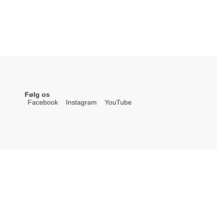
Følg os
Facebook
Instagram
YouTube