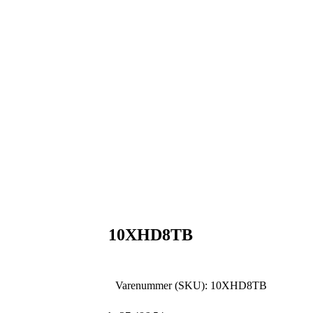
10XHD8TB
Varenummer (SKU):
10XHD8TB