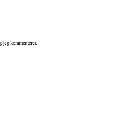
g jeg kommenterer.