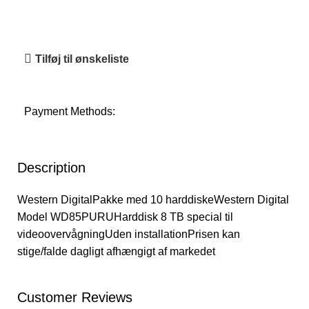
Tilføj til ønskeliste
Payment Methods:
Description
Western DigitalPakke med 10 harddiskeWestern Digital
Model WD85PURUHarddisk 8 TB special til
videoovervågningUden installationPrisen kan
stige/falde dagligt afhængigt af markedet
Customer Reviews