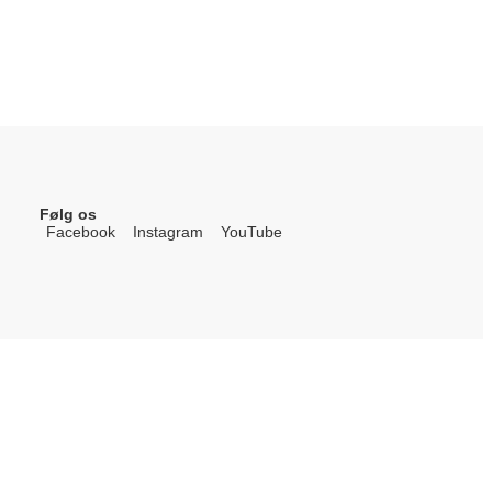
Følg os
Facebook
Instagram
YouTube