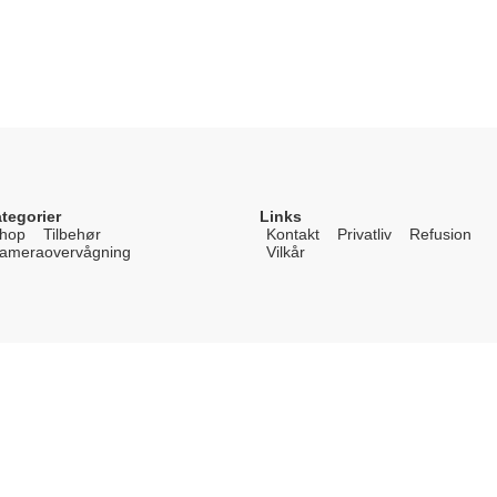
tegorier
Links
hop
Tilbehør
Kontakt
Privatliv
Refusion
ameraovervågning
Vilkår