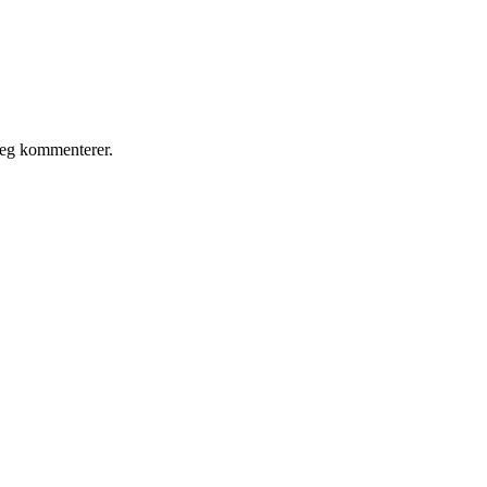
jeg kommenterer.