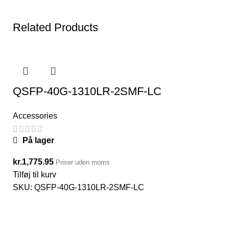
Related Products
QSFP-40G-1310LR-2SMF-LC
Accessories
På lager
kr.
1,775.95
Priser uden moms
Tilføj til kurv
SKU:
QSFP-40G-1310LR-2SMF-LC