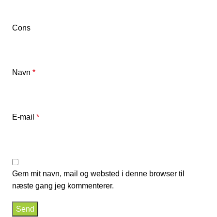
Cons
Navn
*
E-mail
*
Gem mit navn, mail og websted i denne browser til
næste gang jeg kommenterer.