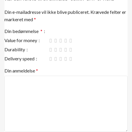
Din e-mailadresse vil ikke blive publiceret.
Krævede felter er
markeret med
*
Din bedømmelse
*
Value for money
Durability
Delivery speed
Din anmeldelse
*