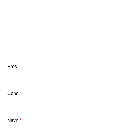
Pros
Cons
Navn
*