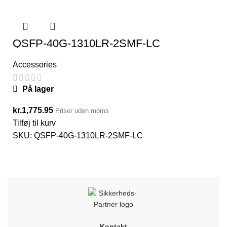
QSFP-40G-1310LR-2SMF-LC
Accessories
På lager
kr.
1,775.95
Priser uden moms
Tilføj til kurv
SKU:
QSFP-40G-1310LR-2SMF-LC
Kontakt