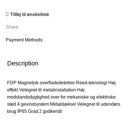
Tilføj til ønskeliste
Share:
Payment Methods:
Description
FDP Magnetisk overfladedetektor Reed-teknologi Høj
effekt Velegnet til metalinstallation Høj
modstandsdygtighed over for mekaniske og elektriske
stød 4 gevindsystem Metaldæksel Velegnet til udendørs
brug IP65 Grad 2 godkendt