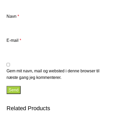
Navn
*
E-mail
*
Gem mit navn, mail og websted i denne browser til
næste gang jeg kommenterer.
Related Products