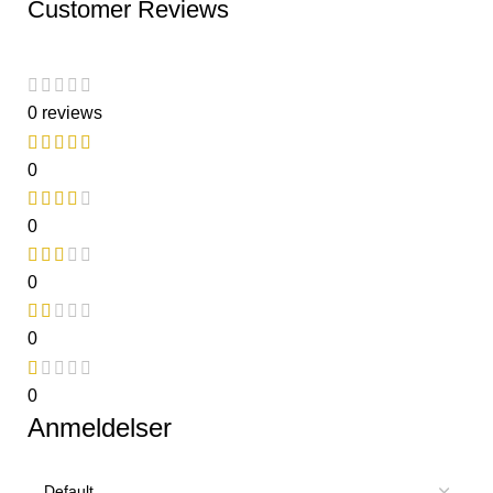
Customer Reviews
0 reviews
0
0
0
0
0
Anmeldelser