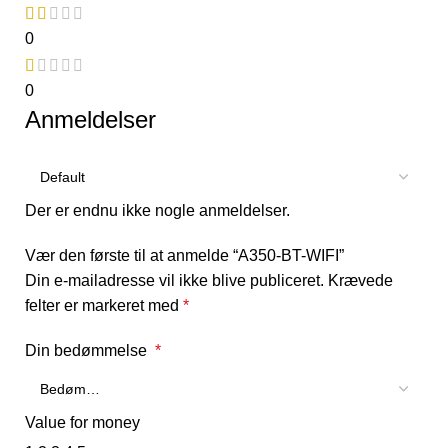
0
0
Anmeldelser
Der er endnu ikke nogle anmeldelser.
Vær den første til at anmelde “A350-BT-WIFI”
Din e-mailadresse vil ikke blive publiceret.
Krævede
felter er markeret med
*
Din bedømmelse
*
Value for money