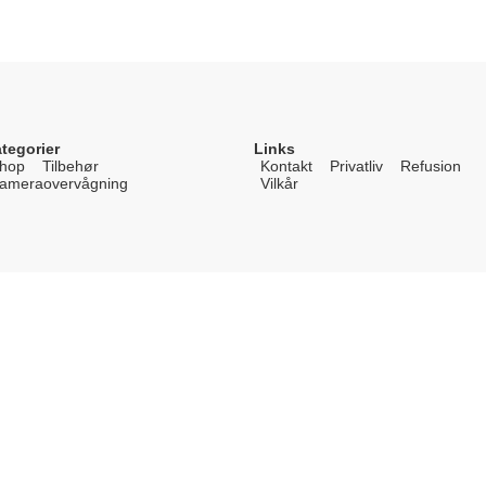
tegorier
Links
hop
Tilbehør
Kontakt
Privatliv
Refusion
ameraovervågning
Vilkår