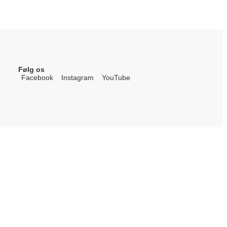
Følg os
Facebook
Instagram
YouTube