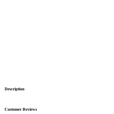
Description
Customer Reviews