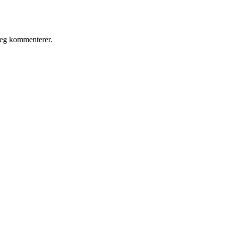
jeg kommenterer.