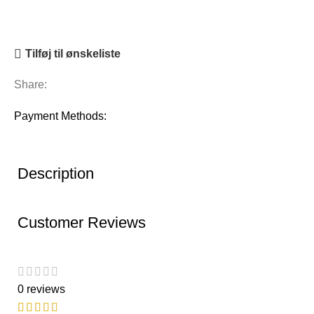
Tilføj til ønskeliste
Share:
Payment Methods:
Description
Customer Reviews
0 reviews