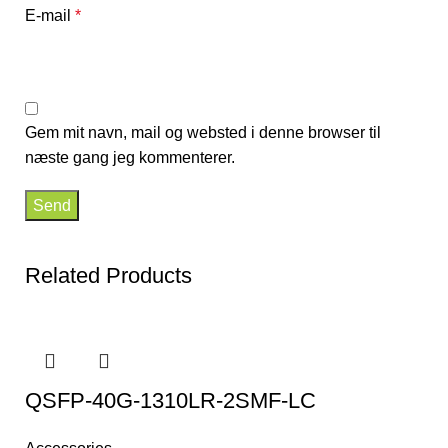
E-mail
*
Gem mit navn, mail og websted i denne browser til
næste gang jeg kommenterer.
Related Products
QSFP-40G-1310LR-2SMF-LC