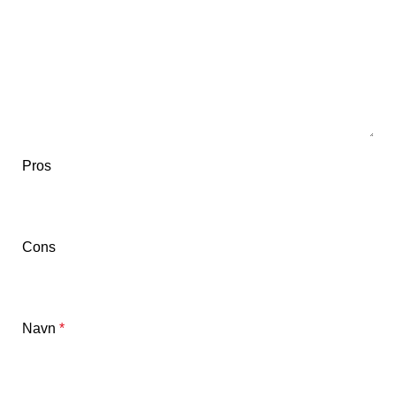
Pros
Cons
Navn
*