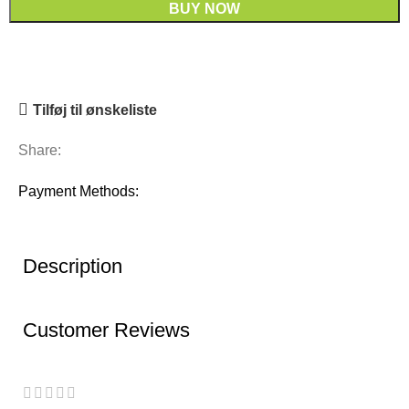
BUY NOW
Tilføj til ønskeliste
Share:
Payment Methods:
Description
Customer Reviews