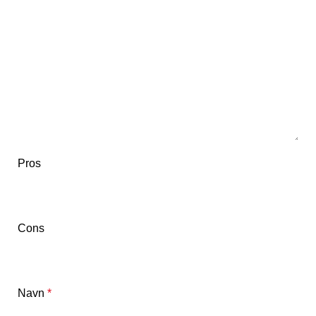
Pros
Cons
Navn
*