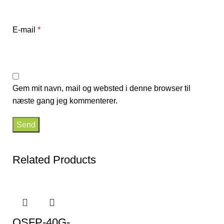
E-mail
*
Gem mit navn, mail og websted i denne browser til
næste gang jeg kommenterer.
Related Products
QSFP-40G-