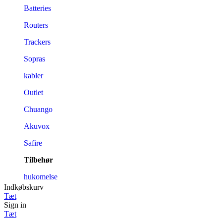
Batteries
Routers
Trackers
Sopras
kabler
Outlet
Chuango
Akuvox
Safire
Tilbehør
hukomelse
Indkøbskurv
Tæt
Sign in
Tæt