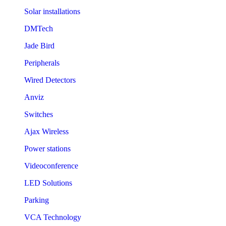
Solar installations
DMTech
Jade Bird
Peripherals
Wired Detectors
Anviz
Switches
Ajax Wireless
Power stations
Videoconference
LED Solutions
Parking
VCA Technology