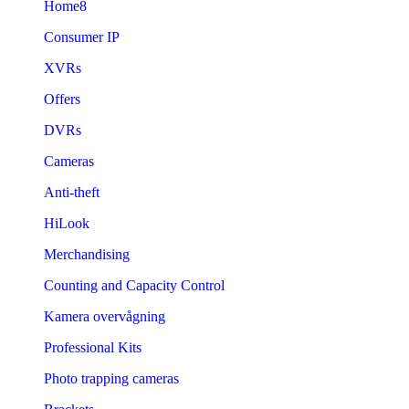
Home8
Consumer IP
XVRs
Offers
DVRs
Cameras
Anti-theft
HiLook
Merchandising
Counting and Capacity Control
Kamera overvågning
Professional Kits
Photo trapping cameras