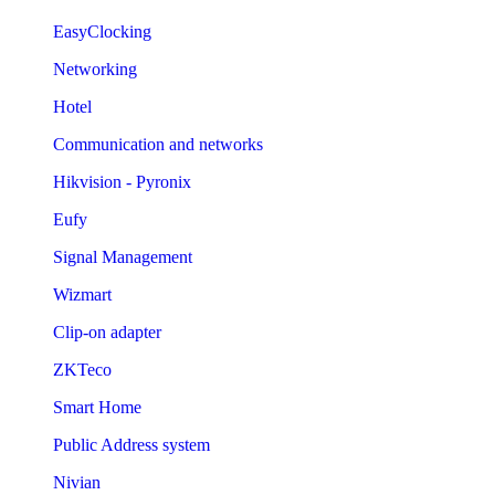
EasyClocking
Networking
Hotel
Communication and networks
Hikvision - Pyronix
Eufy
Signal Management
Wizmart
Clip-on adapter
ZKTeco
Smart Home
Public Address system
Nivian