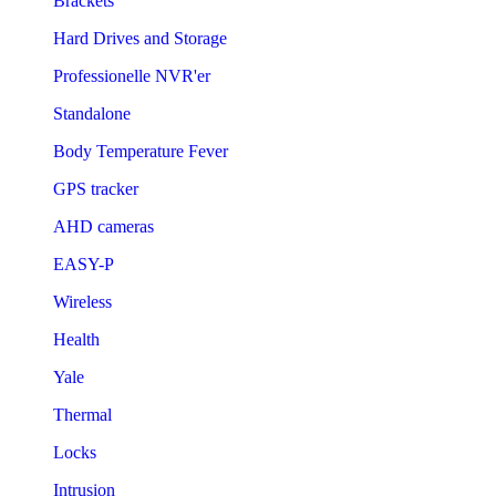
Brackets
Hard Drives and Storage
Professionelle NVR'er
Standalone
Body Temperature Fever
GPS tracker
AHD cameras
EASY-P
Wireless
Health
Yale
Thermal
Locks
Intrusion