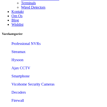
Terminals
Wired Detectors
Kontakt
Om Os
Blog
Wishlist
Varekategorier
Professional NVRs
Streamax
Hysoon
Ajax CCTV
Smartphone
Vicohome Security Cameras
Decoders
Firewall