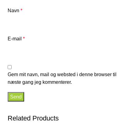
Navn
*
E-mail
*
Gem mit navn, mail og websted i denne browser til
næste gang jeg kommenterer.
Related Products