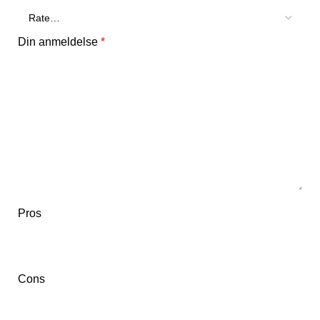
Din anmeldelse
*
Pros
Cons