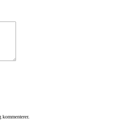
eg kommenterer.