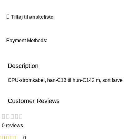
Tilføj til ønskeliste
Payment Methods:
Description
CPU-strømkabel, han-C13 til hun-C142 m, sort farve
Customer Reviews
0 reviews
0