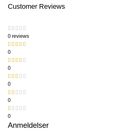
Customer Reviews
0 reviews
0
0
0
0
0
Anmeldelser