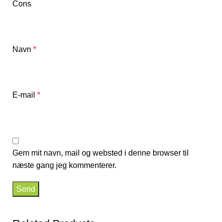
Cons
Navn
*
E-mail
*
Gem mit navn, mail og websted i denne browser til
næste gang jeg kommenterer.