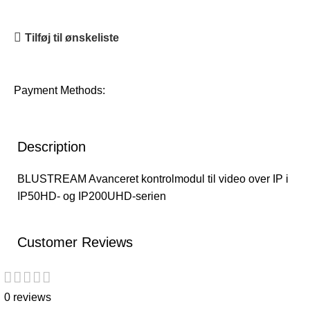
Tilføj til ønskeliste
Payment Methods:
Description
BLUSTREAM Avanceret kontrolmodul til video over IP i
IP50HD- og IP200UHD-serien
Customer Reviews
0 reviews