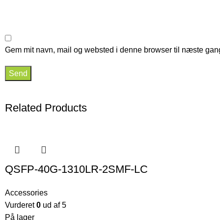
Gem mit navn, mail og websted i denne browser til næste gan
Related Products
QSFP-40G-1310LR-2SMF-LC
Accessories
Vurderet
0
ud af 5
På lager