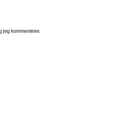
g jeg kommenterer.