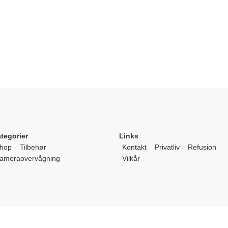
tegorier
Links
hop
Tilbehør
Kontakt
Privatliv
Refusion
ameraovervågning
Vilkår