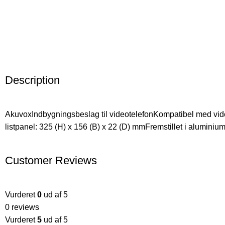
Description
AkuvoxIndbygningsbeslag til videotelefonKompatibel med vid
listpanel: 325 (H) x 156 (B) x 22 (D) mmFremstillet i aluminium
Customer Reviews
Vurderet
0
ud af 5
0 reviews
Vurderet
5
ud af 5