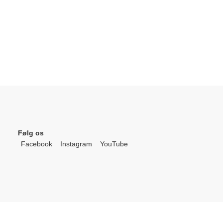
Følg os
Facebook
Instagram
YouTube