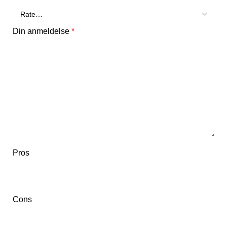
Din anmeldelse
*
Pros
Cons