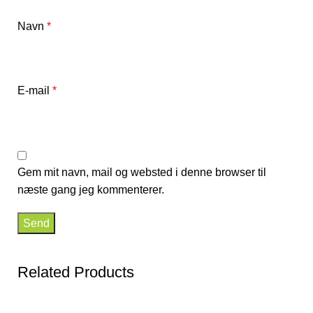
Navn
*
E-mail
*
Gem mit navn, mail og websted i denne browser til
næste gang jeg kommenterer.
Related Products