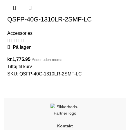
QSFP-40G-1310LR-2SMF-LC
Accessories
På lager
kr.
1,775.95
Priser uden moms
Tilføj til kurv
SKU:
QSFP-40G-1310LR-2SMF-LC
Kontakt