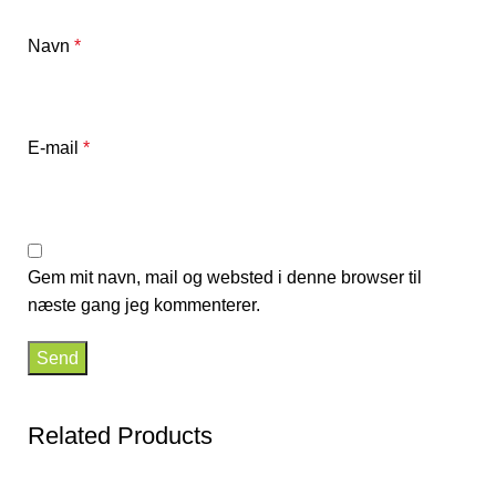
Navn
*
E-mail
*
Gem mit navn, mail og websted i denne browser til
næste gang jeg kommenterer.
Related Products