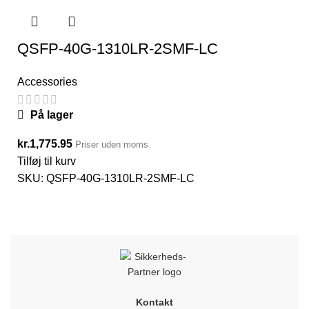
QSFP-40G-1310LR-2SMF-LC
Accessories
På lager
kr.
1,775.95
Priser uden moms
Tilføj til kurv
SKU:
QSFP-40G-1310LR-2SMF-LC
Kontakt