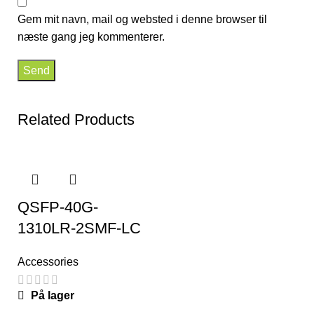
Gem mit navn, mail og websted i denne browser til
næste gang jeg kommenterer.
Related Products
QSFP-40G-
1310LR-2SMF-LC
Accessories
På lager