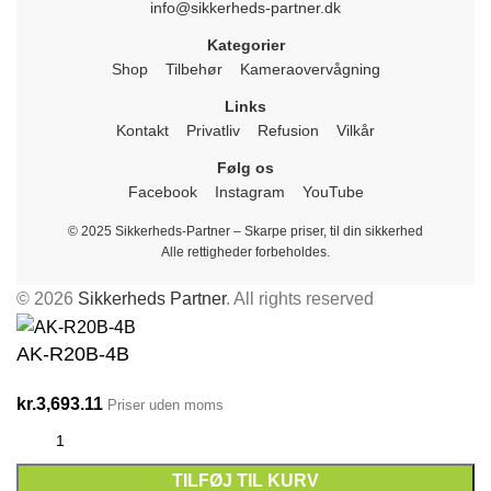
info@sikkerheds-partner.dk
Kategorier
Shop
Tilbehør
Kameraovervågning
Links
Kontakt
Privatliv
Refusion
Vilkår
Følg os
Facebook
Instagram
YouTube
© 2025 Sikkerheds-Partner – Skarpe priser, til din sikkerhed
Alle rettigheder forbeholdes.
© 2026
Sikkerheds Partner
. All rights reserved
AK-R20B-4B
kr.
3,693.11
Priser uden moms
TILFØJ TIL KURV