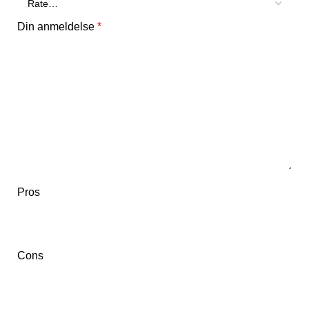
Din anmeldelse
*
Pros
Cons