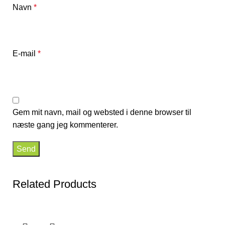
Navn
*
E-mail
*
Gem mit navn, mail og websted i denne browser til
næste gang jeg kommenterer.
Related Products