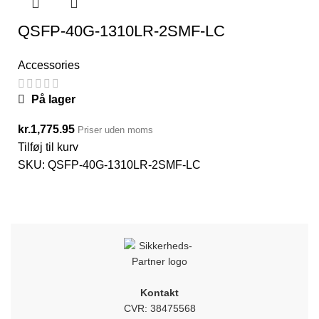
QSFP-40G-1310LR-2SMF-LC
Accessories
På lager
kr.
1,775.95
Priser uden moms
Tilføj til kurv
SKU:
QSFP-40G-1310LR-2SMF-LC
Kontakt
CVR: 38475568