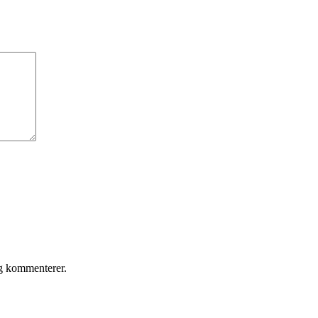
eg kommenterer.