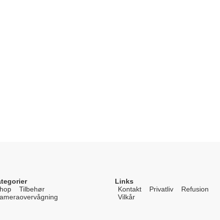
tegorier
Links
hop
Tilbehør
Kontakt
Privatliv
Refusion
ameraovervågning
Vilkår