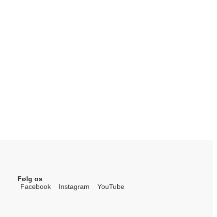
Følg os
Facebook
Instagram
YouTube