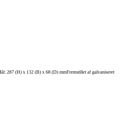
 287 (H) x 132 (B) x 68 (D) mmFremstillet af galvaniseret