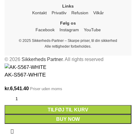
Links
Kontakt
Privatliv
Refusion
Vilkår
Følg os
Facebook
Instagram
YouTube
© 2025 Sikkerheds-Partner – Skarpe priser, til din sikkerhed
Alle rettigheder forbeholdes.
© 2026
Sikkerheds Partner
. All rights reserved
AK-S567-WHITE
kr.
6,541.40
Priser uden moms
TILFØJ TIL KURV
BUY NOW