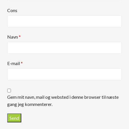
Cons
Navn
*
E-mail
*
Gem mit navn, mail og websted i denne browser til næste
gang jeg kommenterer.