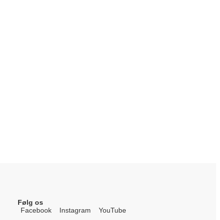
Følg os
Facebook
Instagram
YouTube