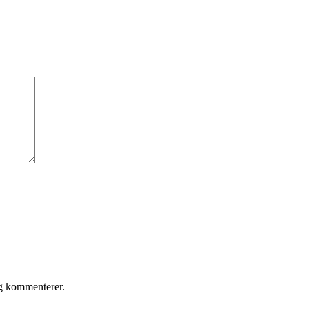
eg kommenterer.