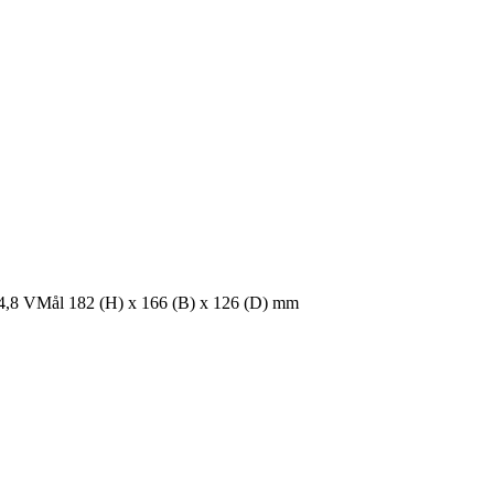
14,8 VMål 182 (H) x 166 (B) x 126 (D) mm