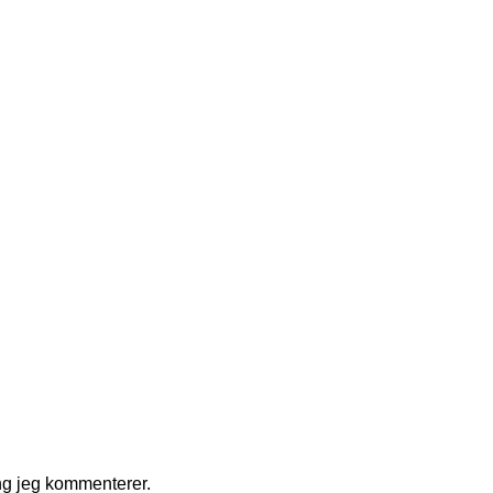
ng jeg kommenterer.