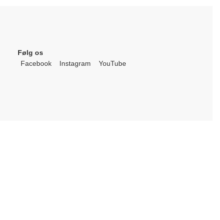
Følg os
Facebook
Instagram
YouTube