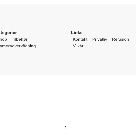
tegorier
Links
hop
Tilbehør
Kontakt
Privatliv
Refusion
ameraovervågning
Vilkår