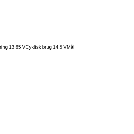
ing 13,65 VCyklisk brug 14,5 VMål