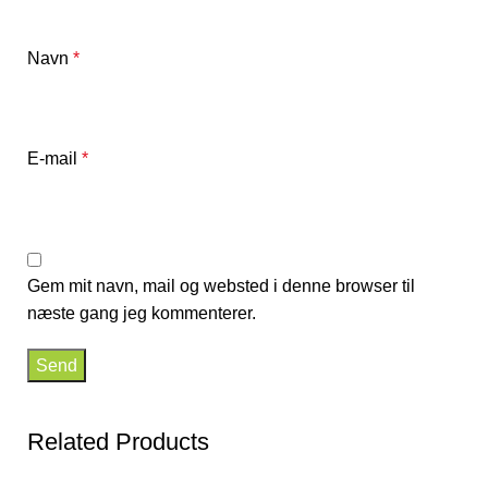
Navn
*
E-mail
*
Gem mit navn, mail og websted i denne browser til
næste gang jeg kommenterer.
Related Products