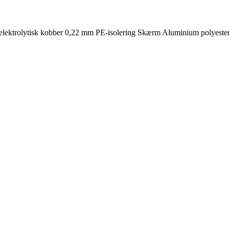
el elektrolytisk kobber 0,22 mm PE-isolering Skærm Aluminium poly