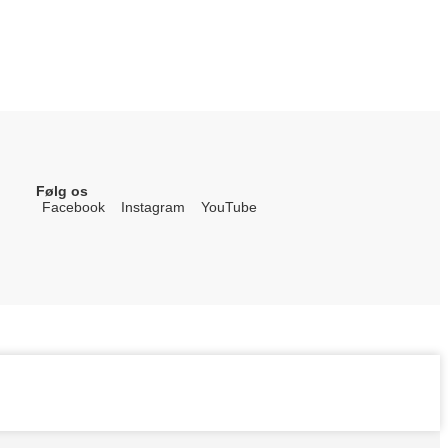
Følg os
Facebook
Instagram
YouTube