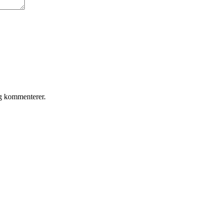
eg kommenterer.