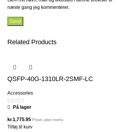
næste gang jeg kommenterer.
Related Products
QSFP-40G-1310LR-2SMF-LC
Accessories
På lager
kr.
1,775.95
Priser uden moms
Tilføj til kurv