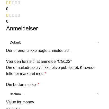
0
0
Anmeldelser
Der er endnu ikke nogle anmeldelser.
Vær den første til at anmelde “CG122”
Din e-mailadresse vil ikke blive publiceret.
Krævede
felter er markeret med
*
Din bedømmelse
*
Value for money