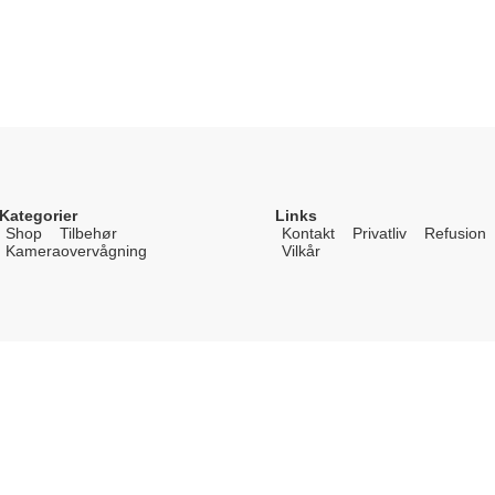
Kategorier
Links
Shop
Tilbehør
Kontakt
Privatliv
Refusion
Kameraovervågning
Vilkår