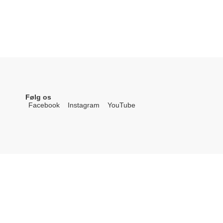
Følg os
Facebook
Instagram
YouTube