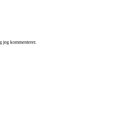
g jeg kommenterer.