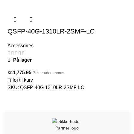
QSFP-40G-1310LR-2SMF-LC
Accessories
På lager
kr.
1,775.95
Priser uden moms
Tilføj til kurv
SKU:
QSFP-40G-1310LR-2SMF-LC