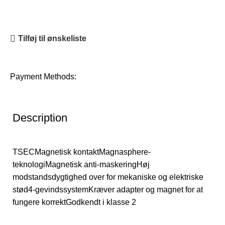
Tilføj til ønskeliste
Payment Methods:
Description
TSECMagnetisk kontaktMagnasphere-
teknologiMagnetisk anti-maskeringHøj
modstandsdygtighed over for mekaniske og elektriske
stød4-gevindssystemKræver adapter og magnet for at
fungere korrektGodkendt i klasse 2