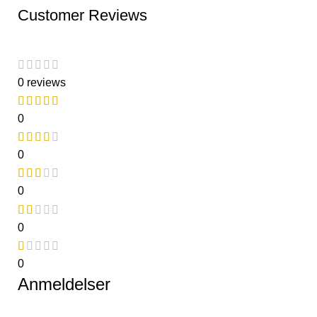
Customer Reviews
0 reviews
0
0
0
0
0
Anmeldelser