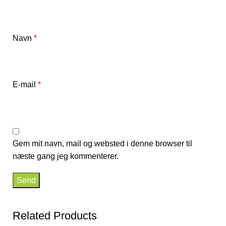
Navn
*
E-mail
*
Gem mit navn, mail og websted i denne browser til
næste gang jeg kommenterer.
Related Products