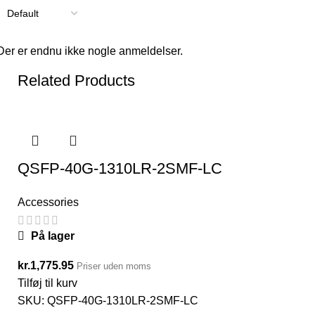
Der er endnu ikke nogle anmeldelser.
Related Products
QSFP-40G-1310LR-2SMF-LC
Accessories
På lager
kr.
1,775.95
Priser uden moms
Tilføj til kurv
SKU:
QSFP-40G-1310LR-2SMF-LC