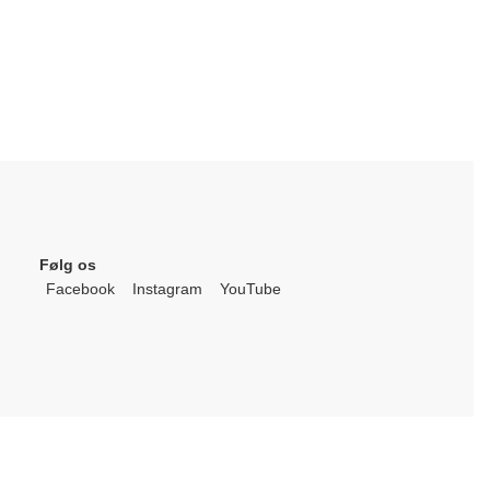
Følg os
Facebook
Instagram
YouTube