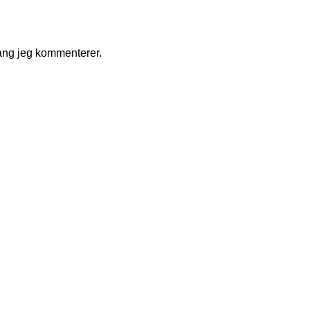
ang jeg kommenterer.