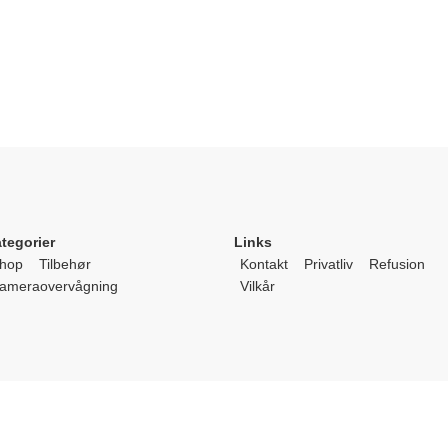
tegorier
Links
hop
Tilbehør
Kontakt
Privatliv
Refusion
ameraovervågning
Vilkår