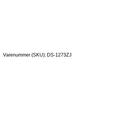
Varenummer (SKU):
DS-1273ZJ