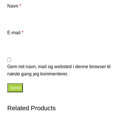
Navn
*
E-mail
*
Gem mit navn, mail og websted i denne browser til
næste gang jeg kommenterer.
Related Products