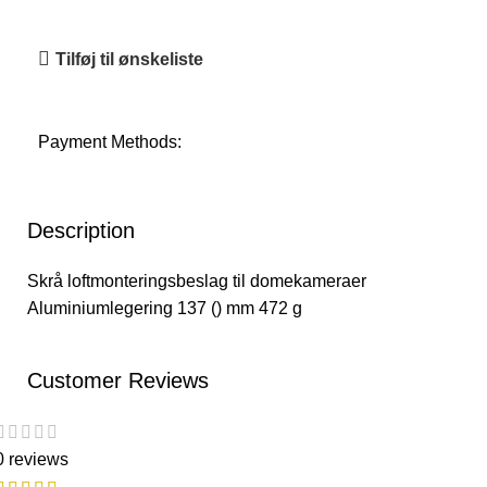
Tilføj til ønskeliste
Payment Methods:
Description
Skrå loftmonteringsbeslag til domekameraer
Aluminiumlegering 137 () mm 472 g
Customer Reviews
0 reviews