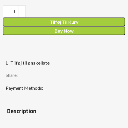
Tilføj Til Kurv
Buy Now
Tilføj til ønskeliste
Share:
Payment Methods:
Description