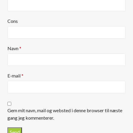
Cons
Navn
*
E-mail
*
Gem mit navn, mail og websted i denne browser til næste
gang jeg kommenterer.