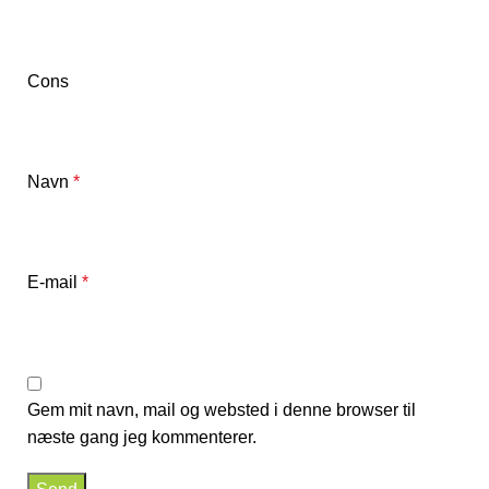
Cons
Navn
*
E-mail
*
Gem mit navn, mail og websted i denne browser til
næste gang jeg kommenterer.