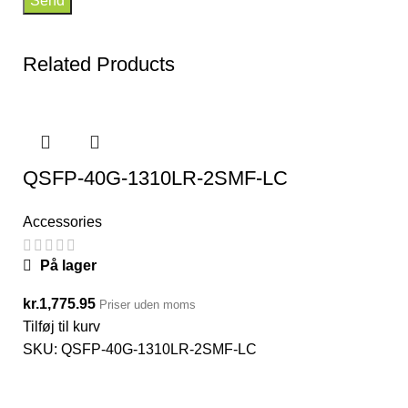
Related Products
QSFP-40G-1310LR-2SMF-LC
Accessories
På lager
kr.
1,775.95
Priser uden moms
Tilføj til kurv
SKU:
QSFP-40G-1310LR-2SMF-LC