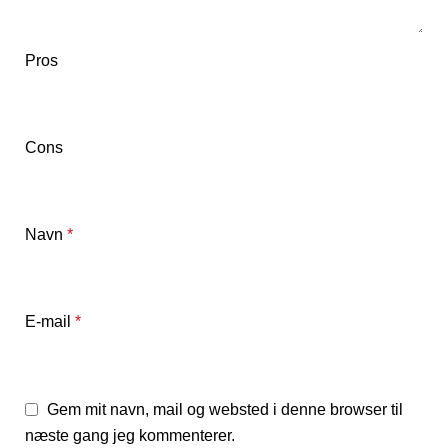
Pros
Cons
Navn
*
E-mail
*
Gem mit navn, mail og websted i denne browser til
næste gang jeg kommenterer.