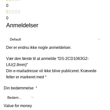
0
0
Anmeldelser
Der er endnu ikke nogle anmeldelser.
Vær den første til at anmelde “DS-2CD1063G2-
LIU(2.8mm)”
Din e-mailadresse vil ikke blive publiceret.
Krævede
felter er markeret med
*
Din bedømmelse
*
Value for money