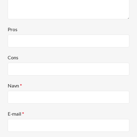
Pros
Cons
Navn
*
E-mail
*