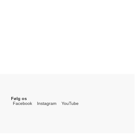
Følg os
Facebook
Instagram
YouTube