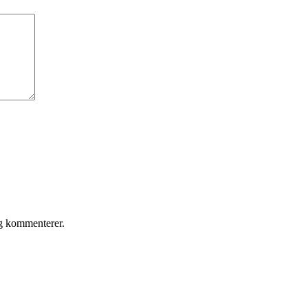
eg kommenterer.