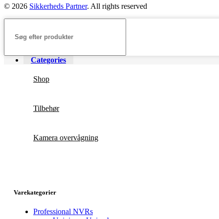
© 2026
Sikkerheds Partner
. All rights reserved
Categories
Shop
Tilbehør
Kamera overvågning
Varekategorier
Professional NVRs