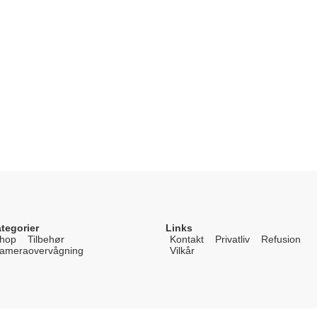
tegorier
Links
hop
Tilbehør
Kontakt
Privatliv
Refusion
ameraovervågning
Vilkår