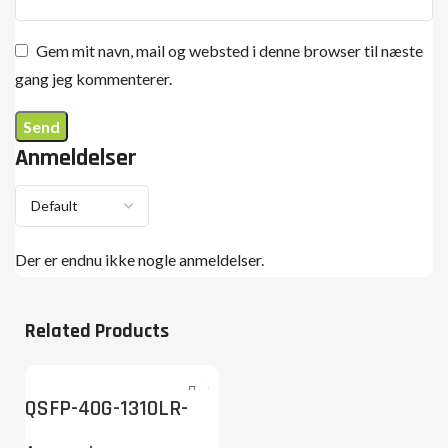
Gem mit navn, mail og websted i denne browser til næste
gang jeg kommenterer.
Anmeldelser
Der er endnu ikke nogle anmeldelser.
Related Products
QSFP-40G-1310LR-
2SMF-LC