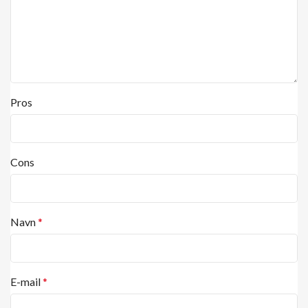
Pros
Cons
Navn
*
E-mail
*