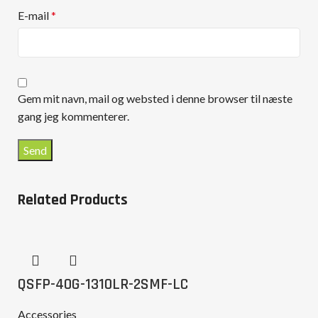
E-mail
*
Gem mit navn, mail og websted i denne browser til næste
gang jeg kommenterer.
Related Products
QSFP-40G-1310LR-2SMF-LC
Accessories