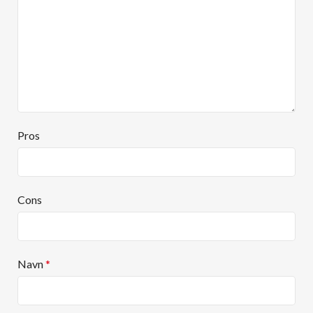
Pros
Cons
Navn
*