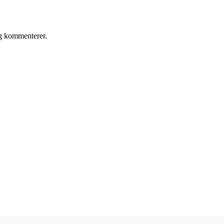
eg kommenterer.