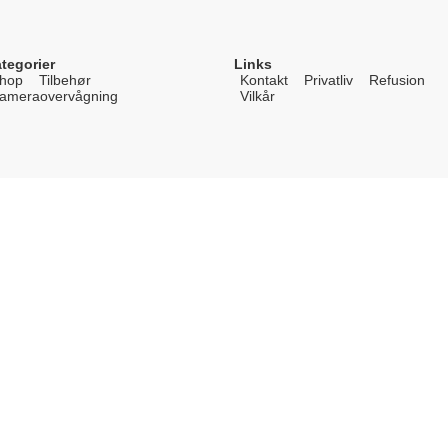
tegorier
Links
hop
Tilbehør
Kontakt
Privatliv
Refusion
ameraovervågning
Vilkår