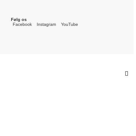
Følg os
Facebook
Instagram
YouTube