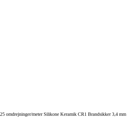
mm 225 omdrejninger/meter Silikone Keramik CR1 Brandsikker 3,4 mm